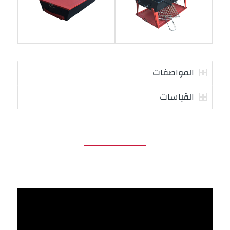
المواصفات
القياسات
Video