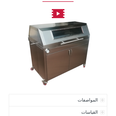
المواصفات
القياسات